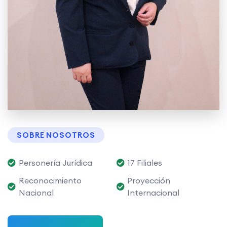
SOBRE NOSOTROS
Personería Jurídica
17 Filiales
Reconocimiento
Proyección
Nacional
Internacional