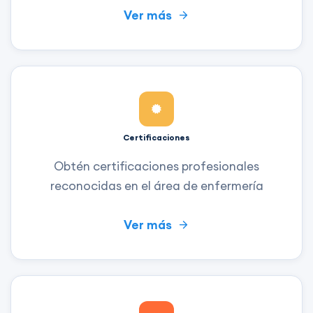
Ver más
Certificaciones
Obtén certificaciones profesionales
reconocidas en el área de enfermería
Ver más