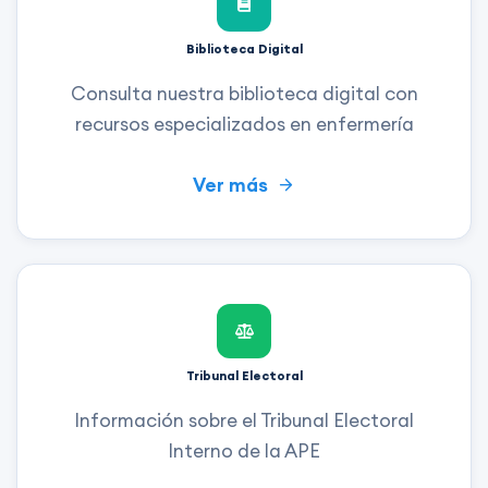
Biblioteca Digital
Consulta nuestra biblioteca digital con
recursos especializados en enfermería
Ver más
Tribunal Electoral
Información sobre el Tribunal Electoral
Interno de la APE