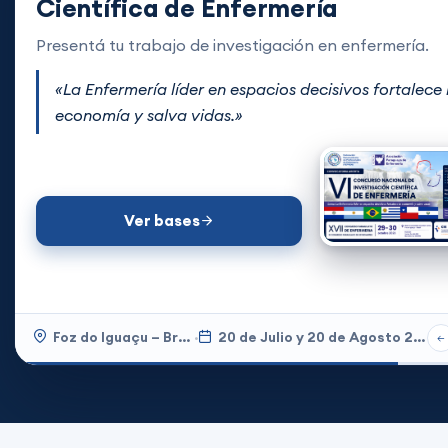
Científica de Enfermería
Presentá tu trabajo de investigación en enfermería.
«La Enfermería líder en espacios decisivos fortalece 
economía y salva vidas.»
Ver bases
Foz do Iguaçu – Brasil
·
20 de Julio y 20 de Agosto 2026
←