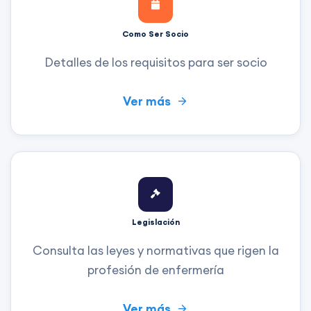
Como Ser Socio
Detalles de los requisitos para ser socio
Ver más
Legislación
Consulta las leyes y normativas que rigen la
profesión de enfermería
Ver más