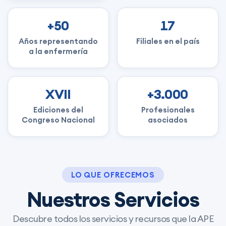
+50
17
Años representando
Filiales en el país
a la enfermería
XVII
+3.000
Ediciones del
Profesionales
Congreso Nacional
asociados
LO QUE OFRECEMOS
Nuestros Servicios
Descubre todos los servicios y recursos que la APE