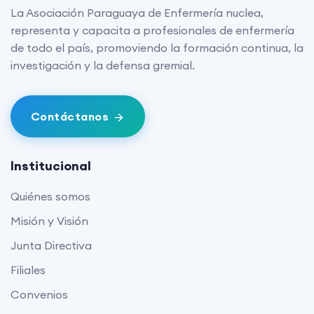
La Asociación Paraguaya de Enfermería nuclea,
representa y capacita a profesionales de enfermería
de todo el país, promoviendo la formación continua, la
investigación y la defensa gremial.
Contáctanos
Institucional
Quiénes somos
Misión y Visión
Junta Directiva
Filiales
Convenios