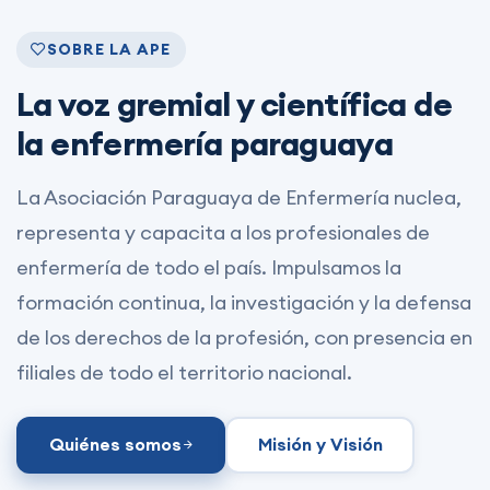
SOBRE LA APE
La voz gremial y científica de
la enfermería paraguaya
La Asociación Paraguaya de Enfermería nuclea,
representa y capacita a los profesionales de
enfermería de todo el país. Impulsamos la
formación continua, la investigación y la defensa
de los derechos de la profesión, con presencia en
filiales de todo el territorio nacional.
Quiénes somos
Misión y Visión