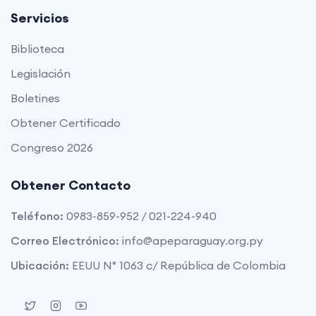
Servicios
Biblioteca
Legislación
Boletines
Obtener Certificado
Congreso 2026
Obtener Contacto
Teléfono:
0983-859-952 / 021-224-940
Correo Electrónico:
info@apeparaguay.org.py
Ubicación:
EEUU N° 1063 c/ República de Colombia