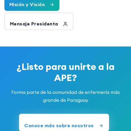
Misión y Visión
Mensaje Presidenta
¿Listo para unirte a la
APE?
Forma parte de la comunidad de enfermería más
grande de Paraguay
Conoce más sobre nosotros