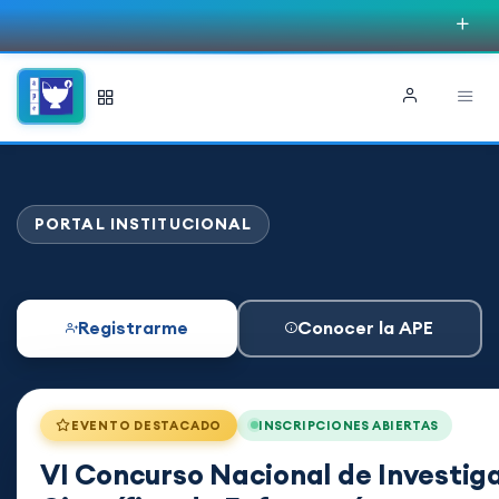
PORTAL INSTITUCIONAL
Registrarme
Conocer la APE
EVENTO DESTACADO
INSCRIPCIONES ABIERTAS
VI Concurso Nacional de Investig