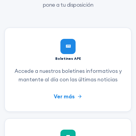
pone a tu disposición
Boletines APE
Accede a nuestros boletines informativos y
mantente al día con las últimas noticias
Ver más