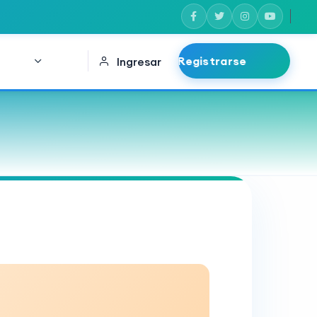
Registrarse
Ingresar